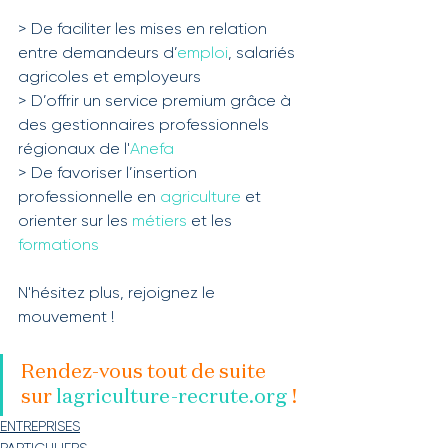
> De faciliter les mises en relation 
entre demandeurs d’
emploi
, salariés 
agricoles et employeurs
> D’offrir un service premium grâce à 
des gestionnaires professionnels 
régionaux de l'
Anefa
> De favoriser l’insertion 
professionnelle en 
agriculture
 et 
orienter sur les 
métiers
 et les 
formations
N'hésitez plus, rejoignez le 
mouvement !
Rendez-vous tout de suite 
sur 
lagriculture-recrute.org
 !
ENTREPRISES