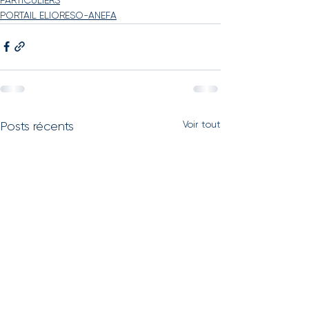
PARTICULIERS
PORTAIL ELIORESO-ANEFA
Voir tout
Posts récents