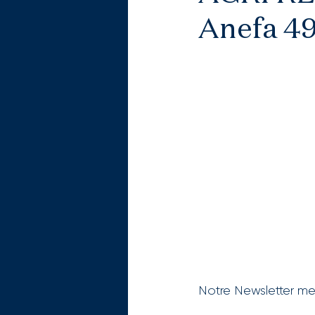
Anefa 49
Notre Newsletter me