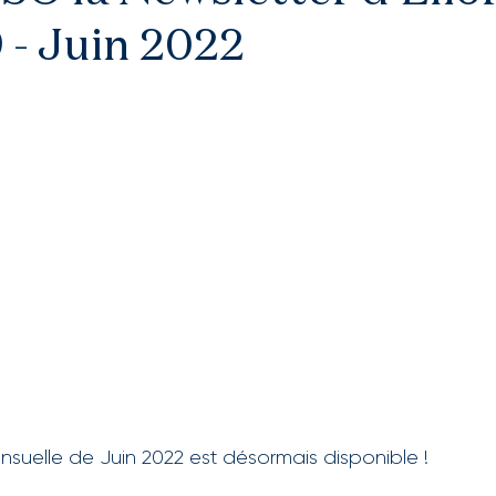
 - Juin 2022
nsuelle de Juin 2022 est désormais disponible !