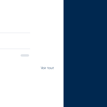
Voir tout