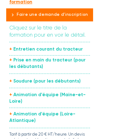
formation
Faire une demande d'inscription
Cliquez sur le titre de la
formation pour en voir le détail.
+
Entretien courant du tracteur
+
Prise en main du tracteur (pour
les débutants)
+
Soudure (pour les débutants)
+
Animation d'équipe (Maine-et-
Loire)
+
Animation d'équipe (Loire-
Atlantique)
Tarif à partir de 20 € HT/heure. Un devis