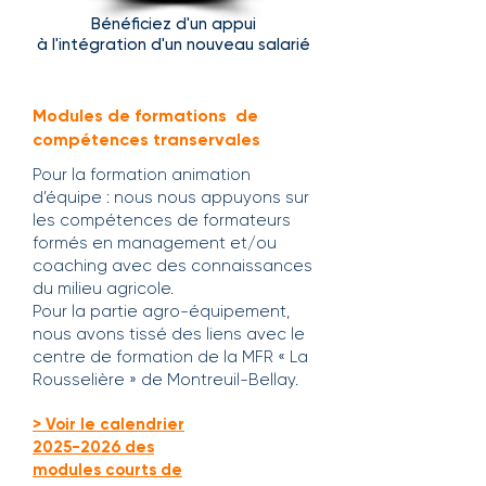
Bénéficiez d'un appui
à l'intégration d'un nouveau salarié
Modules de formations de
compétences transervales
Pour la formation animation
d’équipe : nous nous appuyons sur
les compétences de formateurs
formés en management et/ou
coaching avec des connaissances
du milieu agricole.
Pour la partie agro-équipement,
nous avons tissé des liens avec le
centre de formation de la MFR « La
Rousselière » de Montreuil-Bellay.
> Voir le calendrier
2025-2026 des
modules courts de