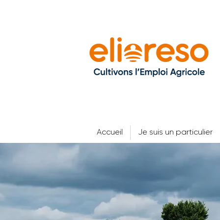
Accueil
Je suis un particulier