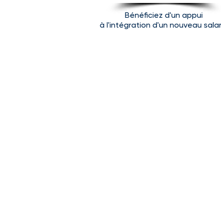
Bénéficiez d'un appui
à l'intégration d'un nouveau salar