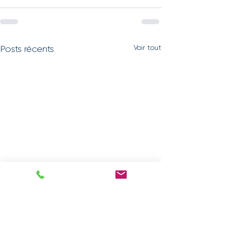
Voir tout
Posts récents