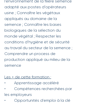
l’environnement de la filière semence 
adapté aux postes d’opérateurs 
usine ; Connaître les végétaux 
appliqués au domaine de la 
semence ; Connaître les bases 
biologiques de la sélection du 
monde végétal ; Respecter les 
conditions d’hygiène et de sécurité 
au travail du secteur de la semence ; 
Comprendre un process de 
production appliqué au milieu de la 
semence
Les + de cette formation :
•	Apprentissage accéléré
•	Compétences recherchées par 
les employeurs
•	Opportunités d'emploi à la clé