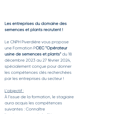
Les entreprises du domaine des 
semences et plants recrutent ! 
Le CNPH Piverdière vous propose 
une Formation P
OEC "Opérateur 
usine de semences et plants"
 du 18 
décembre 2023 au 27 février 2024, 
spécialement conçue pour donner 
les compétences clés recherchées 
par les entreprises du secteur !
L'objectif :
À l’issue de la formation, le stagiaire 
aura acquis les compétences 
suivantes : Connaître 