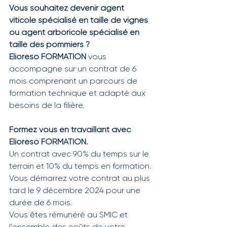
Vous souhaitez devenir agent 
viticole spécialisé en taille de vignes 
ou agent arboricole spécialisé en 
taille des pommiers ? 
Elioreso FORMATION
 vous 
accompagne sur un contrat de 6 
mois comprenant un parcours de 
formation technique et adapté aux 
besoins de la filière.
Formez vous en travaillant avec 
Elioreso FORMATION. 
Un contrat avec 90% du temps sur le 
terrain et 10% du temps en formation. 
Vous démarrez votre contrat au plus 
tard le 9 décembre 2024 pour une 
durée de 6 mois.
Vous êtes rémunéré au SMIC et 