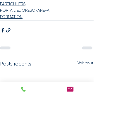
PARTICULIERS
PORTAIL ELIORESO-ANEFA
FORMATION
Voir tout
Posts récents