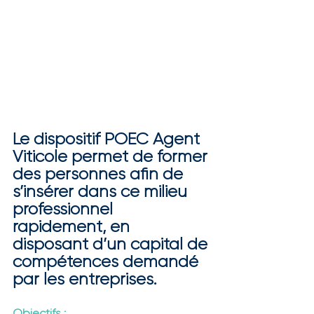
Le dispositif POEC Agent 
Viticole permet de former 
des personnes afin de 
s’insérer dans ce milieu 
professionnel 
rapidement, en 
disposant d’un capital de 
compétences demandé 
par les entreprises.