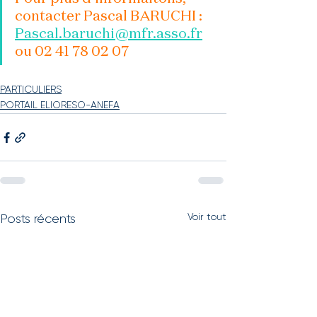
contacter Pascal BARUCHI : 
Pascal.baruchi@mfr.asso.fr
ou 
02 41 78 02 07
PARTICULIERS
PORTAIL ELIORESO-ANEFA
Voir tout
Posts récents