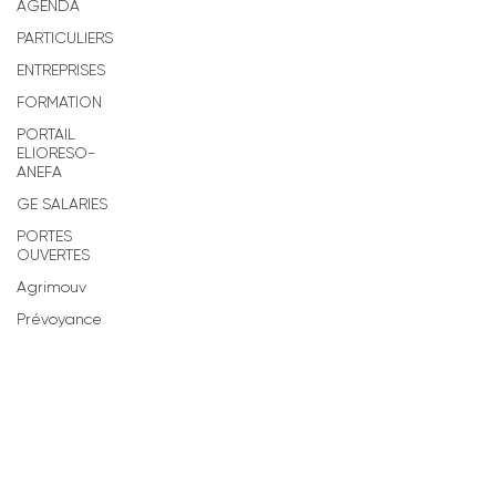
AGENDA
PARTICULIERS
ENTREPRISES
FORMATION
PORTAIL
ELIORESO-
ANEFA
GE SALARIES
PORTES
OUVERTES
Agrimouv
Prévoyance