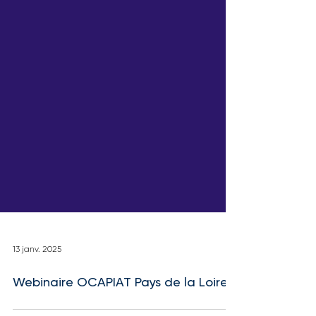
13 janv. 2025