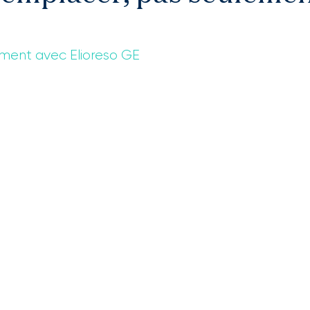
ment avec Elioreso GE