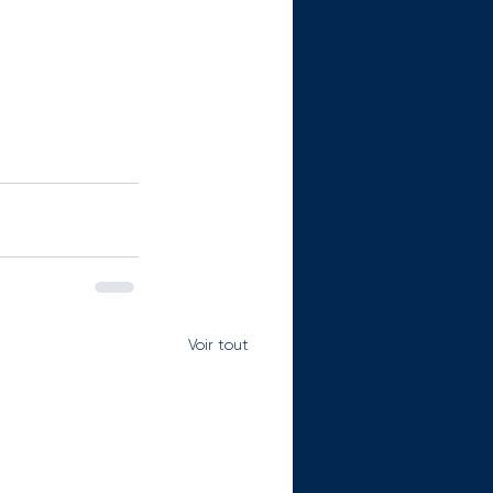
Voir tout