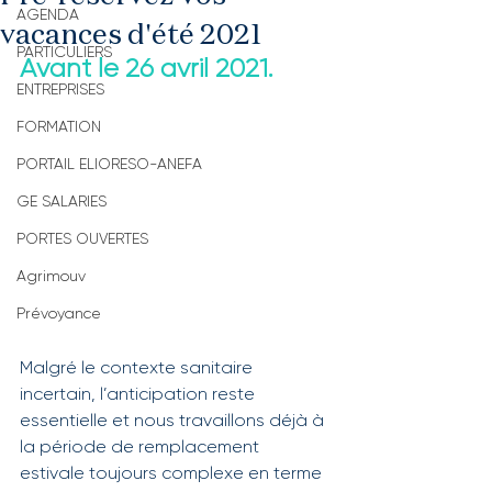
AGENDA
vacances d'été 2021
PARTICULIERS
Avant le 26 avril 2021.
ENTREPRISES
FORMATION
PORTAIL ELIORESO-ANEFA
GE SALARIES
PORTES OUVERTES
Agrimouv
Prévoyance
Malgré le contexte sanitaire 
incertain, l’anticipation reste 
essentielle et nous travaillons déjà à 
la période de remplacement 
estivale toujours complexe en terme 