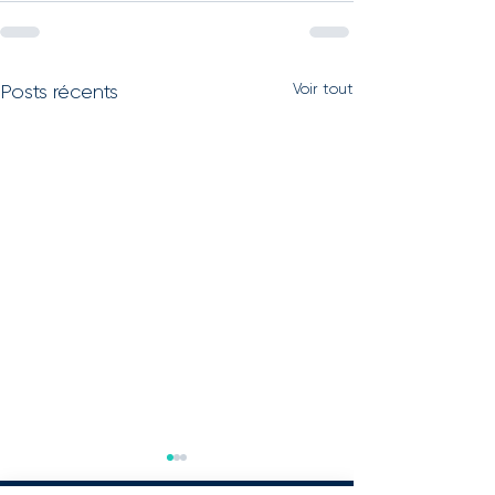
Voir tout
Posts récents