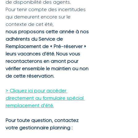
de disponibilité des agents.
Pour tenir compte des incertitudes 
qui demeurent encore sur le 
contexte de cet été, 
nous proposons cette année à nos 
adhérents du Service de 
Remplacement de « Pré-réserver » 
leurs vacances d’été. Nous vous 
recontacterons en amont pour 
vérifier ensemble le maintien ou non 
de cette réservation.
> Cliquez ici pour accéder 
directement au formulaire spécial 
remplacement d'été.
Pour toute question, contactez 
votre gestionnaire planning :