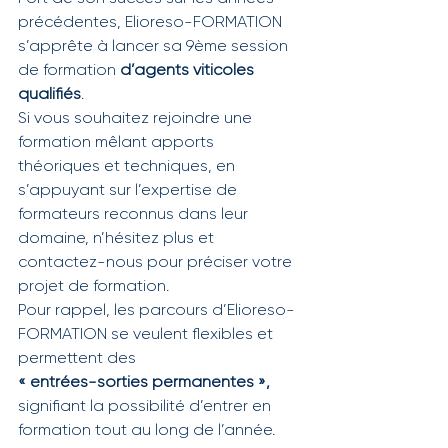
précédentes, Elioreso-FORMATION 
s’apprête à lancer sa 9ème session 
de formation
 d’agents viticoles 
qualifiés
.
Si vous souhaitez rejoindre une 
formation mêlant apports 
théoriques et techniques, en 
s’appuyant sur l’expertise de 
formateurs reconnus dans leur 
domaine, n’hésitez plus et 
contactez-nous pour préciser votre 
projet de formation.
Pour rappel, les parcours d’Elioreso-
FORMATION se veulent flexibles et 
permettent des 
« entrées-sorties permanentes »,
signifiant la possibilité d’entrer en 
formation tout au long de l’année. 