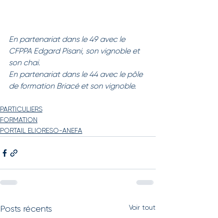
En partenariat dans le 49 avec le 
CFPPA Edgard Pisani, son vignoble et 
son chai.
En partenariat dans le 44 avec le pôle 
de formation Briacé et son vignoble.
PARTICULIERS
FORMATION
PORTAIL ELIORESO-ANEFA
Voir tout
Posts récents