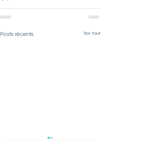
Voir tout
Posts récents