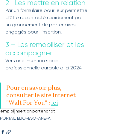
2- Les mettre en relation
Par un formulaire pour leur permettre 
d’être recontacté rapidement par 
un groupement de partenaires 
engagés pour l’insertion.
3 – Les remobiliser et les 
accompagner
Vers une insertion socio-
professionnelle durable d’ici 2024
Pour en savoir plus, 
consulter le site internet 
"Walt For You" : 
ici
emploi
insertion
partenariat
PORTAIL ELIORESO-ANEFA