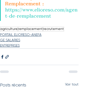
Remplacement  : 
https://www.elioreso.com/agen
t-de-remplacement
agriculture
remplacement
recrutement
PORTAIL ELIORESO-ANEFA
GE SALARIES
ENTREPRISES
Voir tout
Posts récents