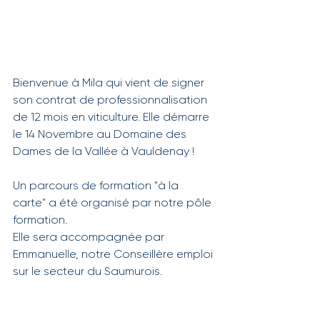
Bienvenue à Mila qui vient de signer 
son contrat de professionnalisation 
de 12 mois en viticulture. Elle démarre 
le 14 Novembre au Domaine des 
Dames de la Vallée à Vauldenay !
Un parcours de formation "à la 
carte" a été organisé par notre pôle 
formation.
Elle sera accompagnée par 
Emmanuelle, notre Conseillère emploi 
sur le secteur du Saumurois.