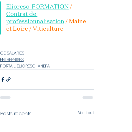
Elioreso-FORMATION
 / 
Contrat de 
professionnalisation
 / Maine 
et Loire / Viticulture
GE SALARIES
ENTREPRISES
PORTAIL ELIORESO-ANEFA
Voir tout
Posts récents