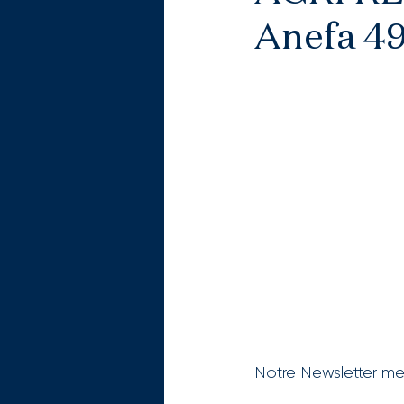
Anefa 49
Notre Newsletter me