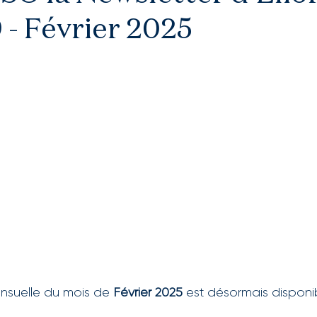
 - Février 2025
nsuelle du mois de 
Février 2025 
est désormais disponib