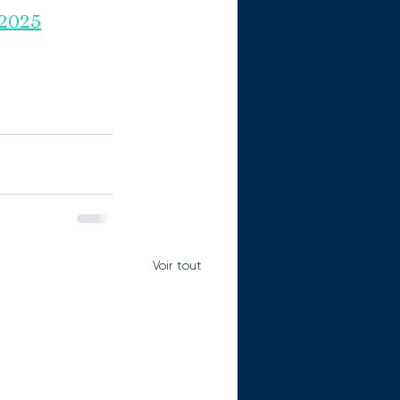
 2025
Voir tout